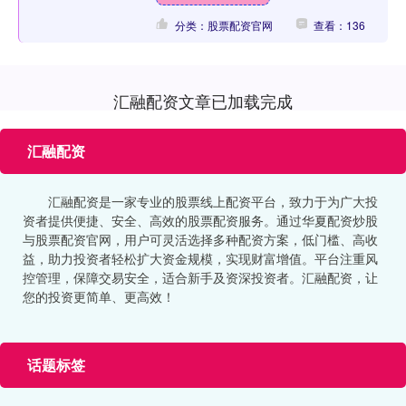
分类：股票配资官网
查看：136
汇融配资文章已加载完成
汇融配资
汇融配资是一家专业的股票线上配资平台，致力于为广大投
资者提供便捷、安全、高效的股票配资服务。通过华夏配资炒股
与股票配资官网，用户可灵活选择多种配资方案，低门槛、高收
益，助力投资者轻松扩大资金规模，实现财富增值。平台注重风
控管理，保障交易安全，适合新手及资深投资者。汇融配资，让
您的投资更简单、更高效！
话题标签