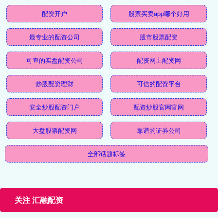
配资开户
股票买卖app哪个好用
最专业的配资公司
股市股票配资
可查的实盘配资公司
配资网上配资网
炒股配资理财
可信的配资平台
安全炒股配资门户
配资炒股官网官网
大盘股票配资网
靠谱的证券公司
全部话题标签
关注 汇融配资