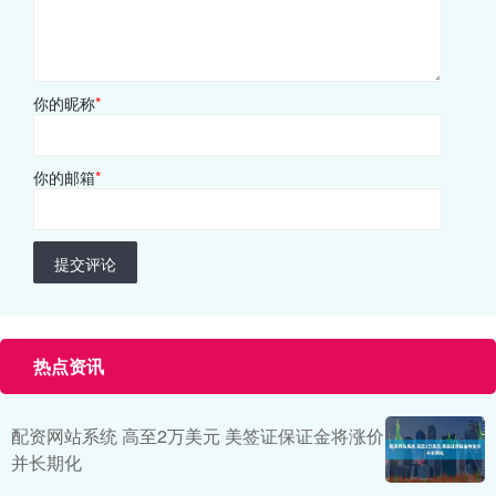
你的昵称
*
你的邮箱
*
提交评论
热点资讯
配资网站系统 高至2万美元 美签证保证金将涨价
并长期化