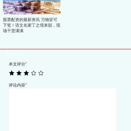
股票配资的最新资讯 万物皆可
下笔！语文名家丁之境来韶，现
场干货满满
相关评论
本文评分
*
评论内容
*