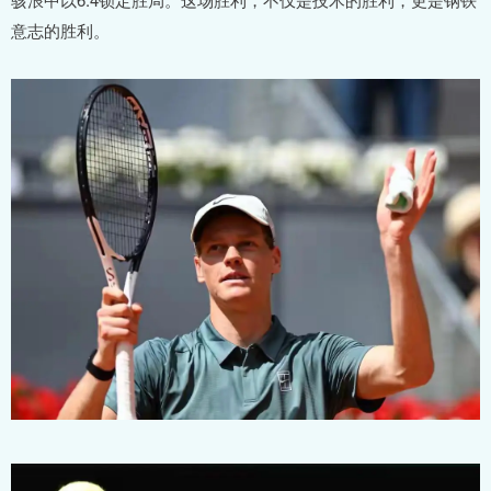
意志的胜利。